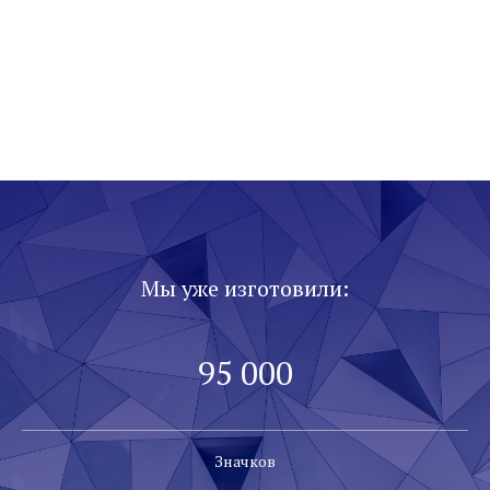
Мы уже изготовили:
95 000
Значков