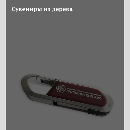
Сувениры из дерева