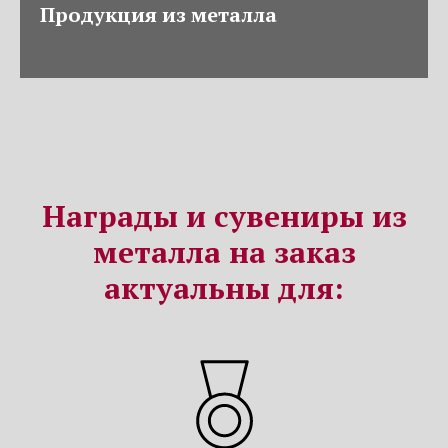
Продукция из металла
Награды и сувениры из
металла на заказ
актуальны для: