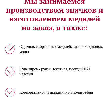
Мы занимаемся
производством значков и
изготовлением медалей
на заказ, а также:
Орденов, спортивных медалей, запонок, кулонов,
монет
Сувениров - ручек, текстиля, посуды,ПВХ
изделий
Корпоративной и праздничной полиграфии