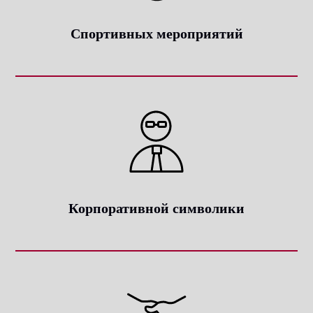
Спортивных мероприятий
Корпоративной символики