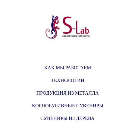
КАК МЫ РАБОТАЕМ
ТЕХНОЛОГИИ
ПРОДУКЦИЯ ИЗ МЕТАЛЛА
КОРПОРАТИВНЫЕ СУВЕНИРЫ
СУВЕНИРЫ ИЗ ДЕРЕВА