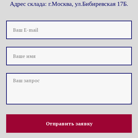
Адрес склада: г.Москва, ул.Бибиревская 17Б.
Отправить заявку