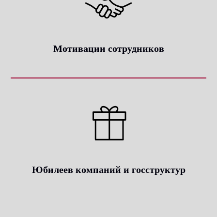
Мотивации сотрудников
Юбилеев компаний и госструктур