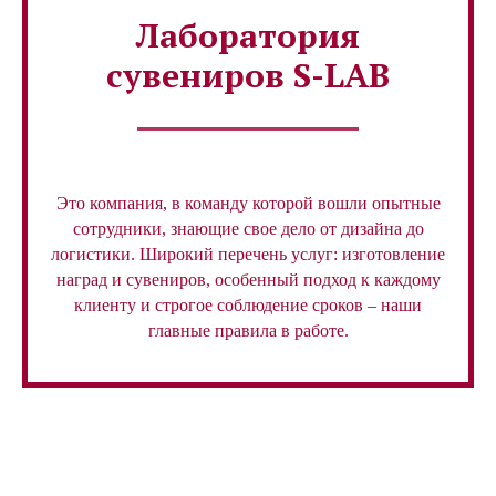
Лаборатория
сувениров S-LAB
Это компания, в команду которой вошли опытные
сотрудники, знающие свое дело от дизайна до
логистики. Широкий перечень услуг: изготовление
наград и сувениров, особенный подход к каждому
клиенту и строгое соблюдение сроков – наши
главные правила в работе.