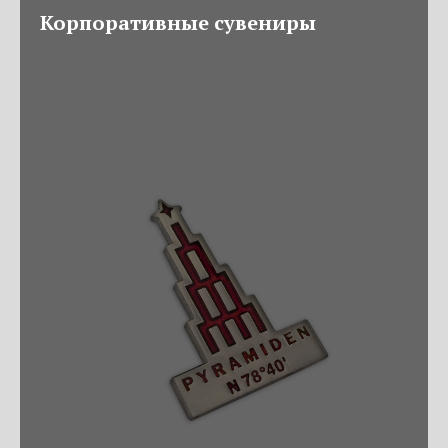
Корпоративные сувениры