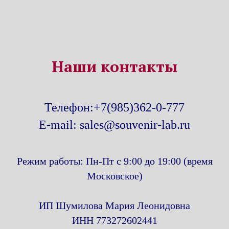
Наши контакты
Телефон:+7(985)362-0-777
E-mail: sales@souvenir-lab.ru
Режим работы: Пн-Пт с 9:00 до 19:00 (время
Московское)
ИП Шумилова Мария Леонидовна
ИНН 773272602441